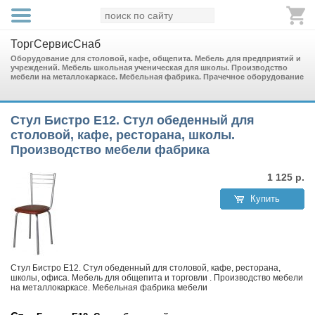
ТоргСервисСнаб
Оборудование для столовой, кафе, общепита. Мебель для предприятий и
учреждений. Мебель школьная ученическая для школы. Производство
мебели на металлокаркасе. Мебельная фабрика. Прачечное оборудование
Стул Бистро Е12. Стул обеденный для
столовой, кафе, ресторана, школы.
Производство мебели фабрика
1 125
р.
Купить
Стул Бистро Е12. Стул обеденный для столовой, кафе, ресторана,
школы, офиса. Мебель для общепита и торговли . Производство мебели
на металлокаркасе. Мебельная фабрика мебели